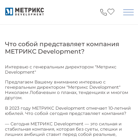
?>
Что собой представляет компания
МЕТРИКС Development?
Интервью с генеральным директором "Метрикс
Development"
Предлагаем Вашему вниманию интервью с
генеральным директором "Метрикс Development"
Николаем Лобачевым о планах, тенденциях и многом
другом.
В 2023 году МЕТРИКС Development отмечает 10-летний
юбилей. Что собой сегодня представляет компания?
— Сегодня МЕТРИКС Development — это сильная и
стабильная компания, которая без суеты, спешки и
лишних амбиций ставит перед собой реальные,