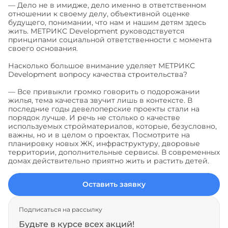
— Дело не в имидже, дело именно в ответственном
отношении к своему делу, объективной оценке
будущего, понимании, что нам и нашим детям здесь
жить. МЕТРИКС Development руководствуется
принципами социальной ответственности с момента
своего основания.
Насколько большое внимание уделяет МЕТРИКС
Development вопросу качества строительства?
— Все привыкли громко говорить о подорожании
жилья, тема качества звучит лишь в контексте. В
последние годы девелоперские проекты стали на
порядок лучше. И речь не столько о качестве
используемых стройматериалов, которые, безусловно,
важны, но и в целом о проектах. Посмотрите на
планировку новых ЖК, инфраструктуру, дворовые
территории, дополнительные сервисы. В современных
домах действительно приятно жить и растить детей.
Оставить заявку
Подписаться на рассылку
Будьте в курсе всех акций!