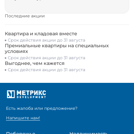
Последние акции
Квартира и кладовая вместе
Срок действия акции до 31 августа
Премиальные квартиры на специальных
условиях
Срок действия акции до 31 августа
Выгоднее, чем кажется
Срок действия акции до 31 августа
Есть жалоба или предложение?
Напишите нам!
Побережье
Недвижимость