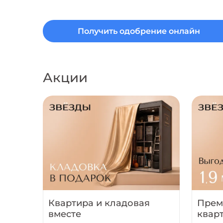
Получить одобрение онлайн
Акции
Квартира и кладовая
Прем
вместе
квар