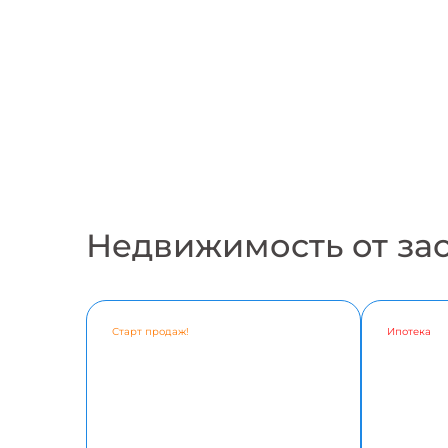
Недвижимость от за
Старт продаж!
Ипотека