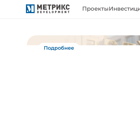
?>
Проекты
Инвестиц
Подробнее