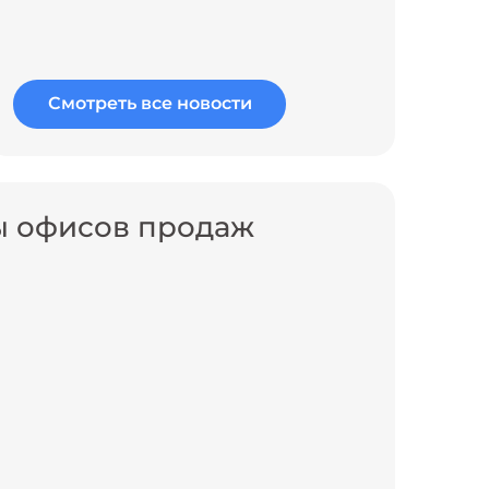
Смотреть все новости
ы офисов продаж